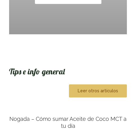
Tips e info general
Leer otros artículos
Nogada – Cómo sumar Aceite de Coco MCT a
tu día