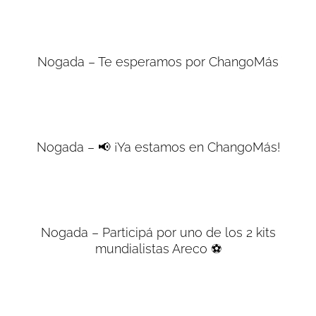
Nogada – Te esperamos por ChangoMás
Nogada – 📢 ¡Ya estamos en ChangoMás!
Nogada – Participá por uno de los 2 kits
mundialistas Areco ⚽