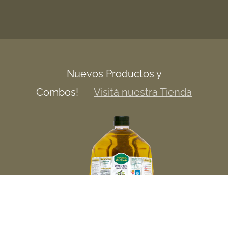
Empresa
Locales
Nuevos Productos y
Combos!
Visitá nuestra Tienda
Contacto