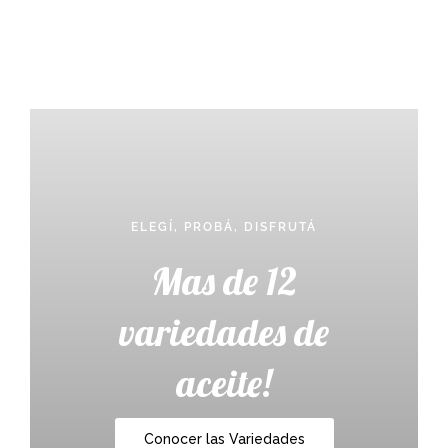
ELEGÍ, PROBÁ, DISFRUTÁ
Mas de 12
variedades de
aceite!
Conocer las Variedades