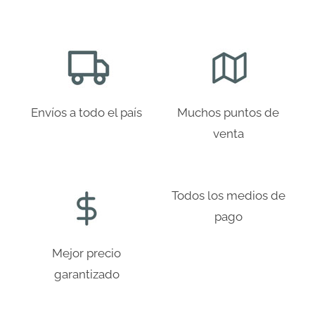
Envíos a todo el país
Muchos puntos de
venta
Todos los medios de
pago
Mejor precio
garantizado