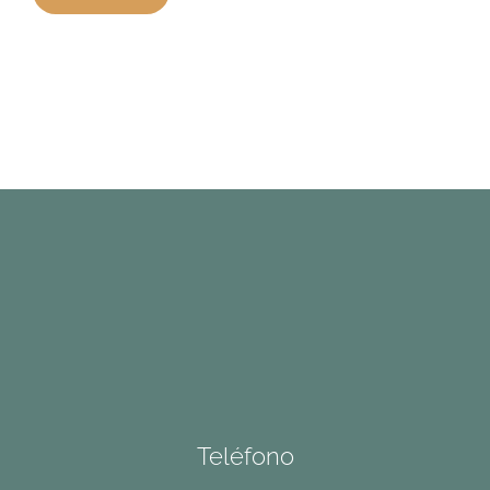
Teléfono