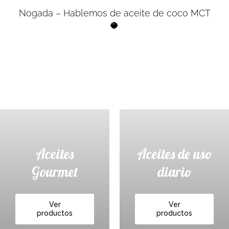
Nogada – Hablemos de aceite de coco MCT
🥥
Aceites
Aceites de uso
Gourmet
diario
Ver
Ver
productos
productos