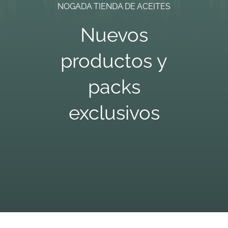
NOGADA TIENDA DE ACEITES
Empresa
Nuevos
productos y
Locales
packs
Contacto
exclusivos