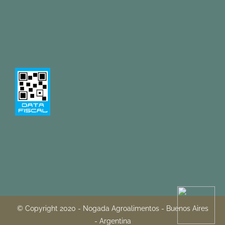
Términos y condiciones
Política de cambios
Política de privacidad
Pregunas frecuentes
© Copyright 2020 - Nogada Agroalimentos - Buenos Aires
- Argentina