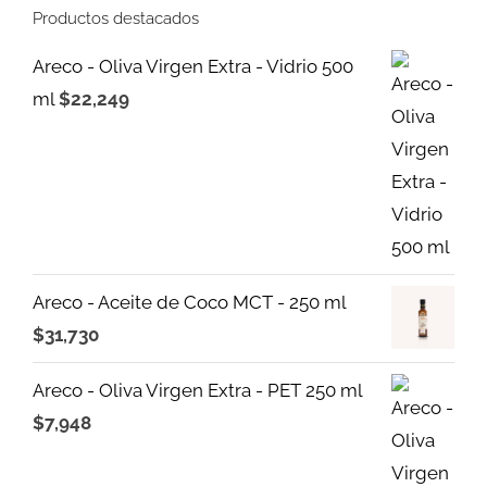
Productos destacados
Areco - Oliva Virgen Extra - Vidrio 500
ml
$
22,249
Areco - Aceite de Coco MCT - 250 ml
$
31,730
Areco - Oliva Virgen Extra - PET 250 ml
$
7,948