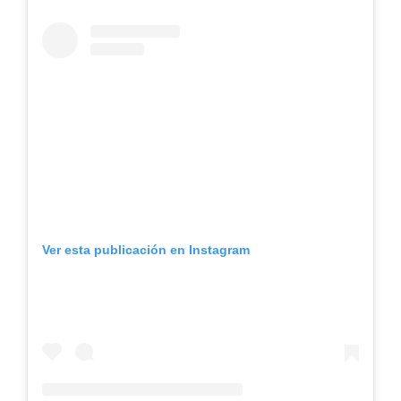
Ver esta publicación en Instagram