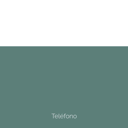
Teléfono