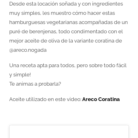
Desde esta locación soñada y con ingredientes
muy simples, les muestro cómo hacer estas
hamburguesas vegetarianas acompañadas de un
puré de berenjenas, todo condimentado con el
mejor aceite de oliva de la variante coratina de
@areco.nogada
Una receta apta para todos, pero sobre todo fácil
y simple!
Te animas a probarla?
Aceite utilizado en este video:
Areco Coratina