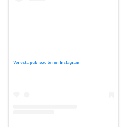
Ver esta publicación en Instagram