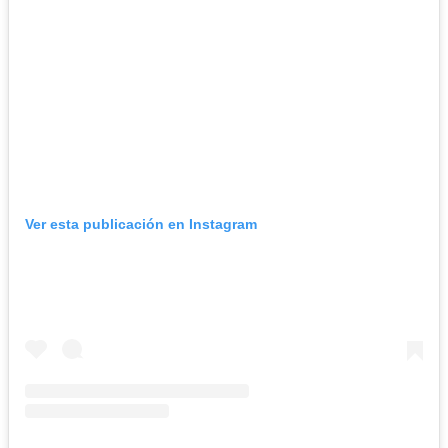
Ver esta publicación en Instagram