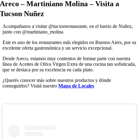
Areco – Martiniano Molina – Visita a
Tucson Nuñez
Acompañanos a visitar @tucsonrestaurante, en el barrio de Nuñez,
junto con @martiniano_molina
Este es uno de los restaurantes más elegidos en Buenos Aires, por su
excelente oferta gastronómica y un servicio excepcional.
Desde Areco, estamos muy contentos de formar parte con nuestra
línea de Aceites de Oliva Virgen Extra de una cocina tan sofisticada,
que se destaca por su excelencia en cada plato.
¿Querés conocer más sobre nuestros productos y dónde
conseguirlos? Visitá nuestro
Mapa de Locales