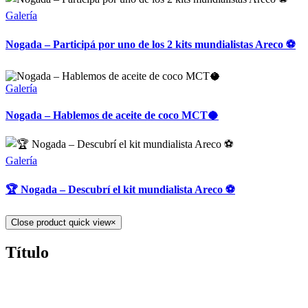
Galería
Nogada – Participá por uno de los 2 kits mundialistas Areco ⚽
Galería
Nogada – Hablemos de aceite de coco MCT🥥
Galería
🏆 Nogada – Descubrí el kit mundialista Areco ⚽
Close product quick view
×
Título
Teléfono