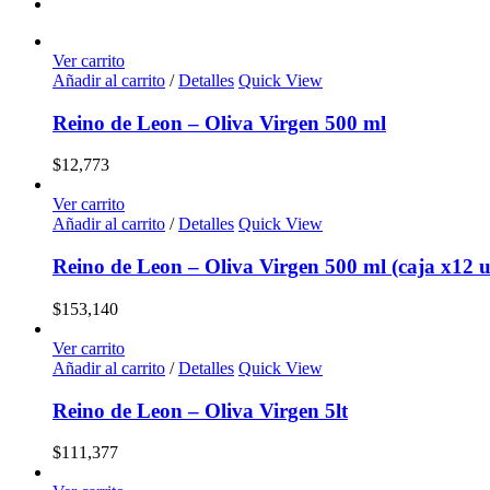
Ver carrito
Añadir al carrito
/
Detalles
Quick View
Reino de Leon – Oliva Virgen 500 ml
$
12,773
Ver carrito
Añadir al carrito
/
Detalles
Quick View
Reino de Leon – Oliva Virgen 500 ml (caja x12 u
$
153,140
Ver carrito
Añadir al carrito
/
Detalles
Quick View
Reino de Leon – Oliva Virgen 5lt
$
111,377