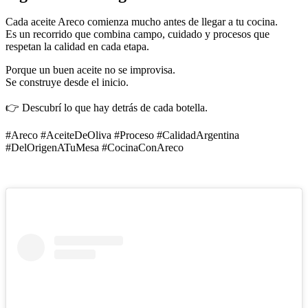
Cada aceite Areco comienza mucho antes de llegar a tu cocina.
Es un recorrido que combina campo, cuidado y procesos que
respetan la calidad en cada etapa.
Porque un buen aceite no se improvisa.
Se construye desde el inicio.
👉 Descubrí lo que hay detrás de cada botella.
#Areco #AceiteDeOliva #Proceso #CalidadArgentina
#DelOrigenATuMesa #CocinaConAreco