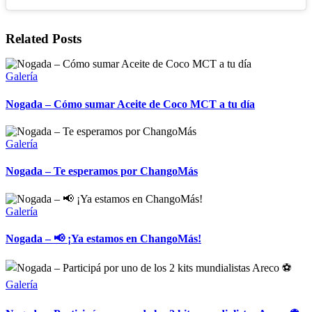
Related Posts
Galería
Nogada – Cómo sumar Aceite de Coco MCT a tu día
Galería
Nogada – Te esperamos por ChangoMás
Galería
Nogada – 📢 ¡Ya estamos en ChangoMás!
Galería