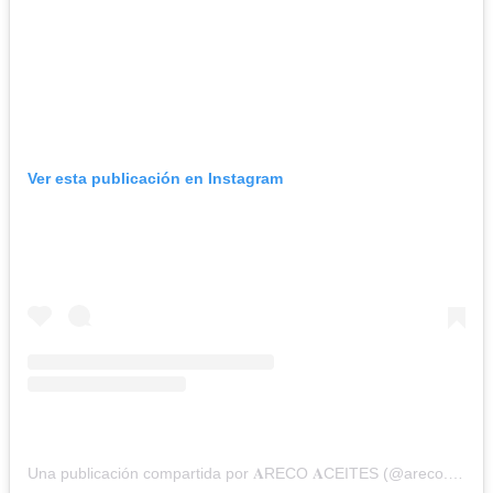
Ver esta publicación en Instagram
Una publicación compartida por 𝐀RECO 𝐀CEITES (@areco.nogada)