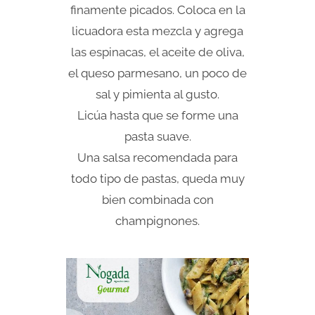
finamente picados. Coloca en la
licuadora esta mezcla y agrega
las espinacas, el aceite de oliva,
el queso parmesano, un poco de
sal y pimienta al gusto.
Licúa hasta que se forme una
pasta suave.
Una salsa recomendada para
todo tipo de pastas, queda muy
bien combinada con
champignones.