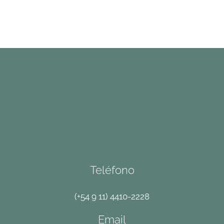
Teléfono
(+54 9 11) 4410-2228
Email