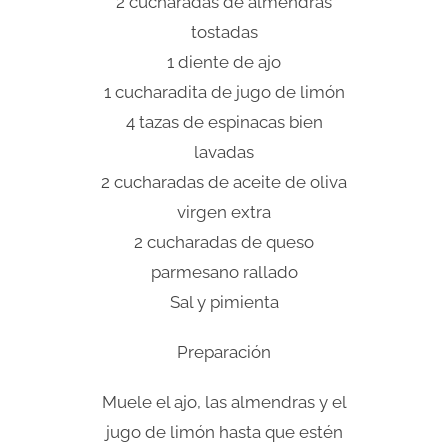
2 cucharadas de almendras
tostadas
1 diente de ajo
1 cucharadita de jugo de limón
4 tazas de espinacas bien
lavadas
2 cucharadas de aceite de oliva
virgen extra
2 cucharadas de queso
parmesano rallado
Sal y pimienta
Preparación
Muele el ajo, las almendras y el
jugo de limón hasta que estén