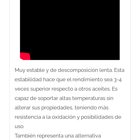
Muy estable y de descomposición lenta. Esta
estabilidad hace que el rendimiento sea 3-4
veces superior respecto a otros aceites. Es
capaz de soportar altas temperaturas sin
alterar sus propiedades, teniendo más
resistencia a la oxidación y posibilidades de
uso.
También representa una alternativa