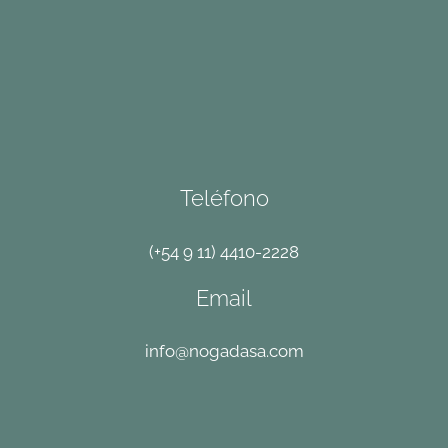
Teléfono
(+54 9 11) 4410-2228
Email
info@nogadasa.com