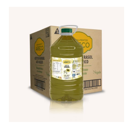
Empresa
Locales
Contacto