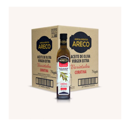
Empresa
Locales
Contacto