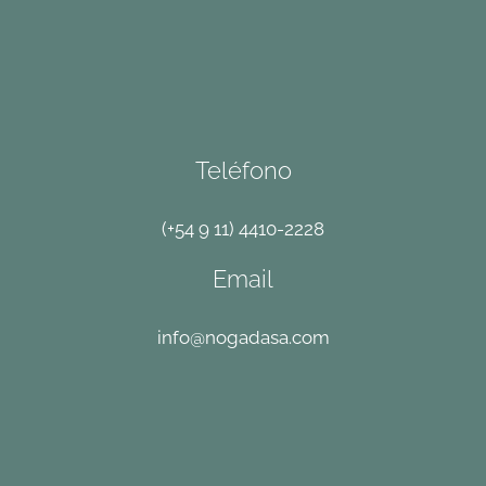
Teléfono
(+54 9 11) 4410-2228
Email
info@nogadasa.com