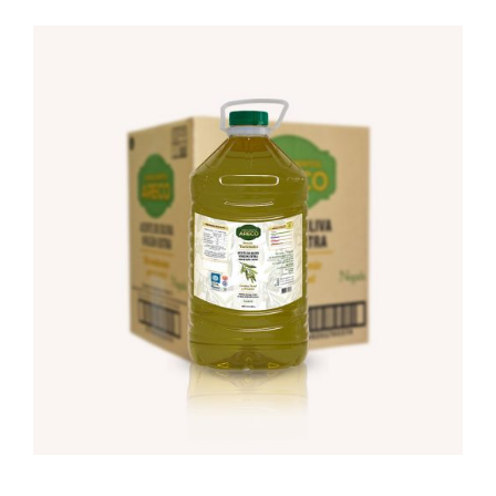
Empresa
Locales
Contacto