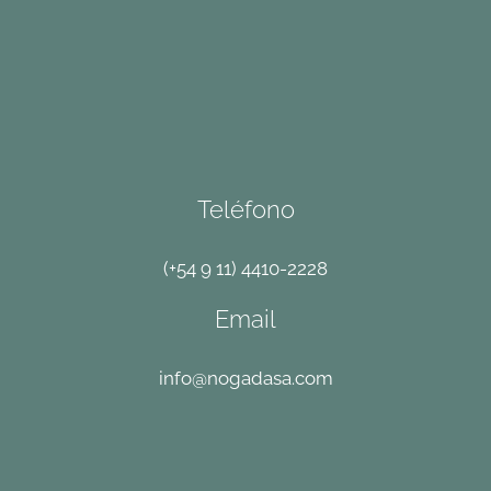
Teléfono
(+54 9 11) 4410-2228
Email
info@nogadasa.com