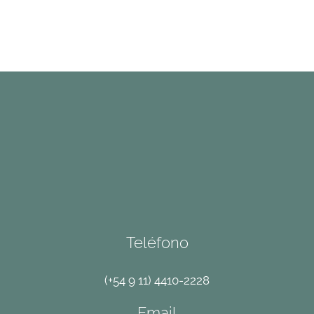
Teléfono
(+54 9 11) 4410-2228
Email