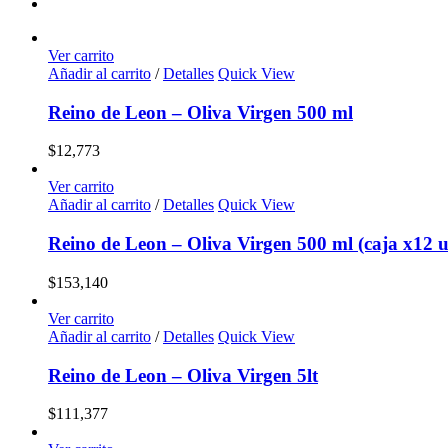
Ver carrito
Añadir al carrito
/
Detalles
Quick View
Reino de Leon – Oliva Virgen 500 ml
$
12,773
Ver carrito
Añadir al carrito
/
Detalles
Quick View
Reino de Leon – Oliva Virgen 500 ml (caja x12 u
$
153,140
Ver carrito
Añadir al carrito
/
Detalles
Quick View
Reino de Leon – Oliva Virgen 5lt
$
111,377