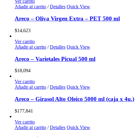
Ver carrito
Añadir al carrito
/
Detalles
Quick View
Areco – Oliva Virgen Extra – PET 500 ml
$
14,623
Ver carrito
Añadir al carrito
/
Detalles
Quick View
Areco – Varietales Picual 500 ml
$
18,094
Ver carrito
Añadir al carrito
/
Detalles
Quick View
Areco – Girasol Alto Oleico 5000 ml (caja x 4u.)
$
177,841
Ver carrito
Añadir al carrito
/
Detalles
Quick View