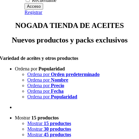
Recuérdame
Registrar
NOGADA TIENDA DE ACEITES
Nuevos productos y packs exclusivos
Variedad de aceites y otros productos
Ordena por
Popularidad
Ordena por
Orden predeterminado
Ordena por
Nombre
Ordena por
Precio
Ordena por
Fecha
Ordena por
Popularidad
Mostrar
15 productos
Mostrar
15 productos
Mostrar
30 productos
Mostrar
45 productos