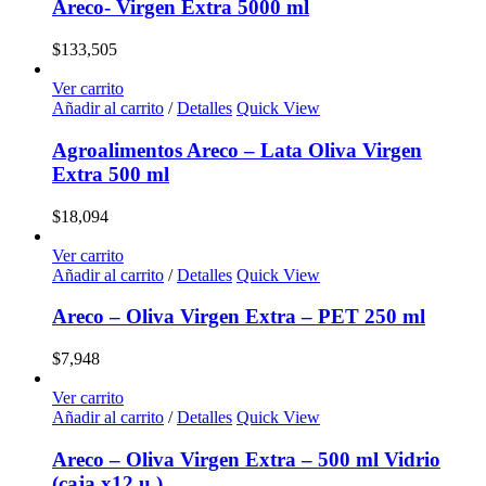
Areco- Virgen Extra 5000 ml
$
133,505
Ver carrito
Añadir al carrito
/
Detalles
Quick View
Agroalimentos Areco – Lata Oliva Virgen
Extra 500 ml
$
18,094
Ver carrito
Añadir al carrito
/
Detalles
Quick View
Areco – Oliva Virgen Extra – PET 250 ml
$
7,948
Ver carrito
Añadir al carrito
/
Detalles
Quick View
Areco – Oliva Virgen Extra – 500 ml Vidrio
(caja x12 u.)