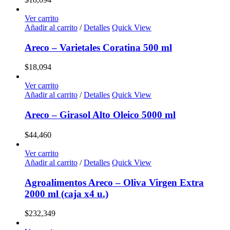
Ver carrito
Añadir al carrito
/
Detalles
Quick View
Areco – Varietales Coratina 500 ml
$
18,094
Ver carrito
Añadir al carrito
/
Detalles
Quick View
Areco – Girasol Alto Oleico 5000 ml
$
44,460
Ver carrito
Añadir al carrito
/
Detalles
Quick View
Agroalimentos Areco – Oliva Virgen Extra
2000 ml (caja x4 u.)
$
232,349