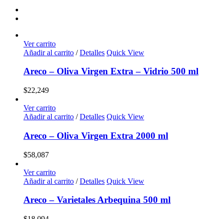
Ver carrito
Añadir al carrito
/
Detalles
Quick View
Areco – Oliva Virgen Extra – Vidrio 500 ml
$
22,249
Ver carrito
Añadir al carrito
/
Detalles
Quick View
Areco – Oliva Virgen Extra 2000 ml
$
58,087
Ver carrito
Añadir al carrito
/
Detalles
Quick View
Areco – Varietales Arbequina 500 ml
$
18,094