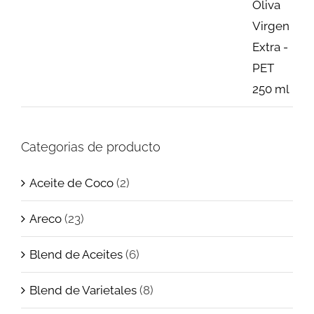
Categorias de producto
Aceite de Coco
(2)
Areco
(23)
Blend de Aceites
(6)
Blend de Varietales
(8)