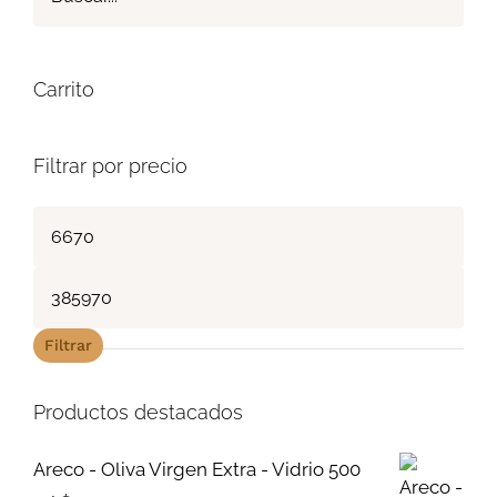
Carrito
Filtrar por precio
Precio
mínimo
Precio
máximo
Filtrar
Productos destacados
Areco - Oliva Virgen Extra - Vidrio 500