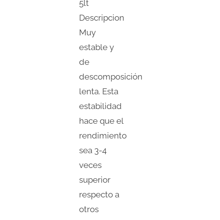
5lt
Descripcion
Muy
estable y
de
descomposición
lenta. Esta
estabilidad
hace que el
rendimiento
sea 3-4
veces
superior
respecto a
otros