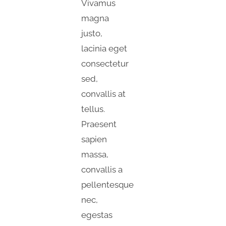
Vivamus
magna
justo,
lacinia eget
consectetur
sed,
convallis at
tellus.
Praesent
sapien
massa,
convallis a
pellentesque
nec,
egestas