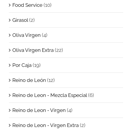
Food Service
(10)
Girasol
(2)
Oliva Virgen
(4)
Oliva Virgen Extra
(22)
Por Caja
(19)
Reino de León
(12)
Reino de Leon - Mezcla Especial
(6)
Reino de Leon - Virgen
(4)
Reino de Leon - Virgen Extra
(2)