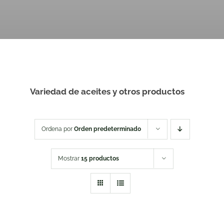
Variedad de aceites y otros productos
Ordena por
Orden predeterminado
Mostrar
15 productos