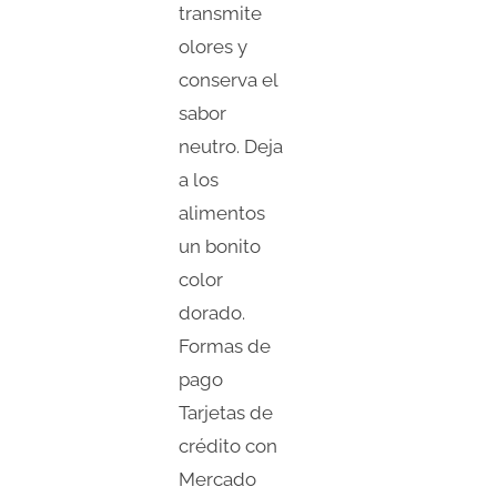
transmite
olores y
conserva el
sabor
neutro. Deja
a los
alimentos
un bonito
color
dorado.
Formas de
pago
Tarjetas de
crédito con
Mercado