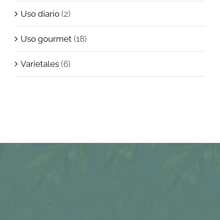
Uso diario
(2)
Uso gourmet
(18)
Varietales
(6)